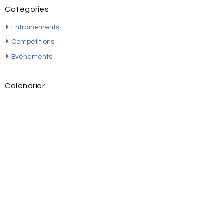
Catégories
Entraînements
Compétitions
Evènements
Calendrier