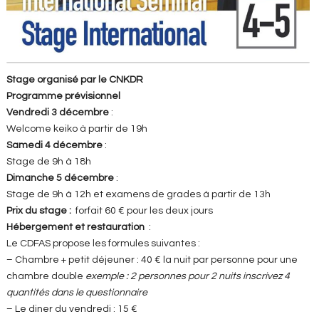
Stage organisé par le CNKDR
Programme prévisionnel
Vendredi 3 décembre
:
Welcome keiko à partir de 19h
Samedi 4 décembre
:
Stage de 9h à 18h
Dimanche 5 décembre
:
Stage de 9h à 12h et examens de grades à partir de 13h
Prix du stage :
forfait 60 € pour les deux jours
Hébergement et restauration
:
Le CDFAS propose les formules suivantes :
– Chambre + petit déjeuner : 40 € la nuit par personne pour une
chambre double
exemple : 2 personnes pour 2 nuits inscrivez 4
quantités dans le questionnaire
– Le diner du vendredi : 15 €