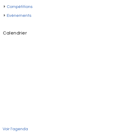
Compétitions
Evènements
Calendrier
Voir l'agenda