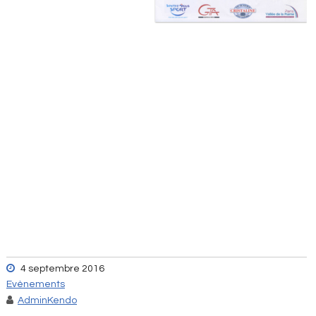
4 septembre 2016
Evènements
AdminKendo